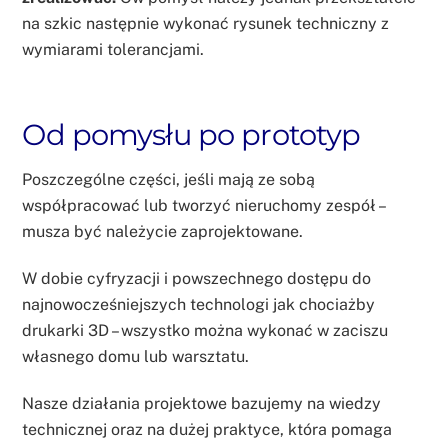
na szkic następnie wykonać rysunek techniczny z
wymiarami tolerancjami.
Od pomysłu po prototyp
Poszczególne części, jeśli mają ze sobą
współpracować lub tworzyć nieruchomy zespół –
musza być należycie zaprojektowane.
W dobie cyfryzacji i powszechnego dostępu do
najnowocześniejszych technologi jak chociażby
drukarki 3D – wszystko można wykonać w zaciszu
własnego domu lub warsztatu.
Nasze działania projektowe bazujemy na wiedzy
technicznej oraz na dużej praktyce, która pomaga