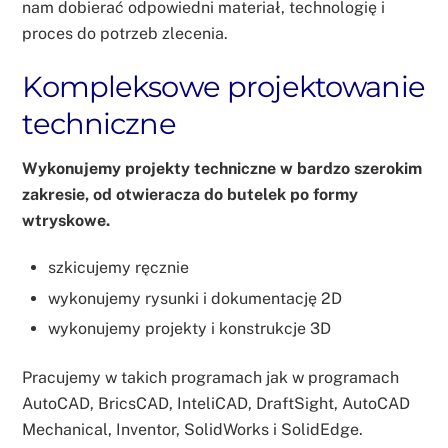
nam dobierać odpowiedni materiał, technologię i
proces do potrzeb zlecenia.
Kompleksowe projektowanie
techniczne
Wykonujemy projekty techniczne w bardzo szerokim
zakresie, od otwieracza do butelek po formy
wtryskowe.
szkicujemy ręcznie
wykonujemy rysunki i dokumentację 2D
wykonujemy projekty i konstrukcje 3D
Pracujemy w takich programach jak w programach
AutoCAD, BricsCAD, InteliCAD, DraftSight, AutoCAD
Mechanical, Inventor, SolidWorks i SolidEdge.