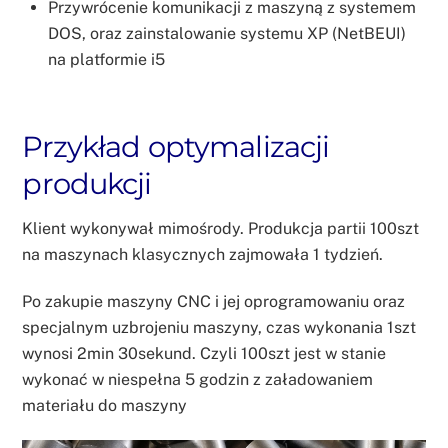
Przywrócenie komunikacji z maszyną z systemem
DOS, oraz zainstalowanie systemu XP (NetBEUI)
na platformie i5
Przykład optymalizacji
produkcji
Klient wykonywał mimośrody. Produkcja partii 100szt
na maszynach klasycznych zajmowała 1 tydzień.
Po zakupie maszyny CNC i jej oprogramowaniu oraz
specjalnym uzbrojeniu maszyny, czas wykonania 1szt
wynosi 2min 30sekund. Czyli 100szt jest w stanie
wykonać w niespełna 5 godzin z załadowaniem
materiału do maszyny